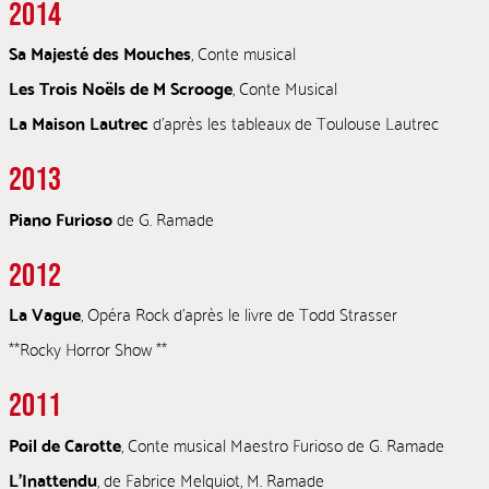
2014
Sa Majesté des Mouches
, Conte musical
Les Trois Noëls de M Scrooge
, Conte Musical
La Maison Lautrec
d’après les tableaux de Toulouse Lautrec
2013
Piano Furioso
de G. Ramade
2012
La Vague
, Opéra Rock d’après le livre de Todd Strasser
**Rocky Horror Show **
2011
Poil de Carotte
, Conte musical Maestro Furioso de G. Ramade
L’Inattendu
, de Fabrice Melquiot, M. Ramade